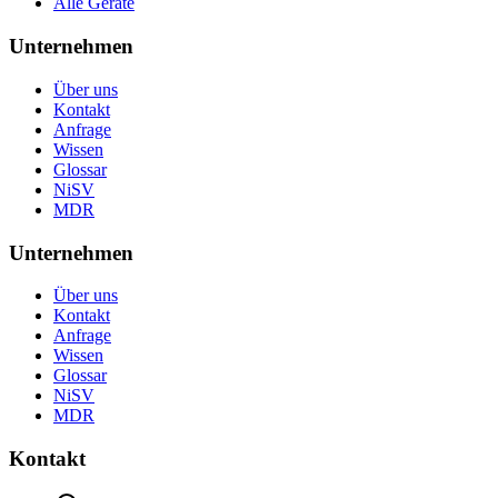
Alle Geräte
Unternehmen
Über uns
Kontakt
Anfrage
Wissen
Glossar
NiSV
MDR
Unternehmen
Über uns
Kontakt
Anfrage
Wissen
Glossar
NiSV
MDR
Kontakt