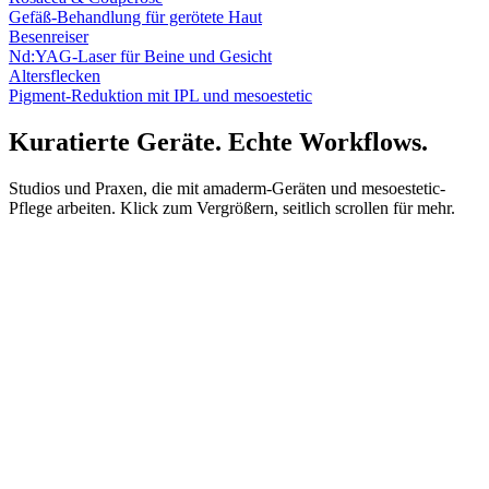
Gefäß-Behandlung für gerötete Haut
Besenreiser
Nd:YAG-Laser für Beine und Gesicht
Altersflecken
Pigment-Reduktion mit IPL und mesoestetic
Kuratierte Geräte.
Echte Workflows
.
Studios und Praxen, die mit amaderm-Geräten und mesoestetic-
Pflege arbeiten. Klick zum Vergrößern, seitlich scrollen für mehr.