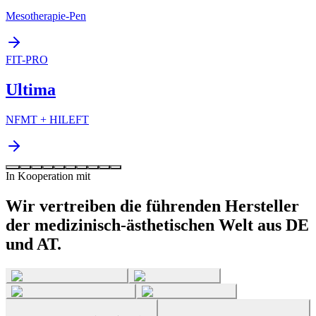
Mesotherapie-Pen
FIT-PRO
Ultima
NFMT + HILEFT
In Kooperation mit
Wir vertreiben die führenden Hersteller
der medizinisch-ästhetischen Welt
aus DE
und AT.