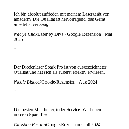
Ich bin absolut zufrieden mit meinem Lasergerät von
amaderm. Die Qualität ist hervorragend, das Gerät
arbeitet zuverlässig.
Naciye Citak
Laser by Diva · Google-Rezension · Mai
2025
“
Der Diodenlaser Spark Pro ist von ausgezeichneter
Qualität und hat sich als äußerst effektiv erwiesen.
Nicole Bladeck
Google-Rezension · Aug 2024
“
Die besten Mitarbeiter, toller Service. Wir lieben
unseren Spark Pro.
Christine Ferraro
Google-Rezension · Juli 2024