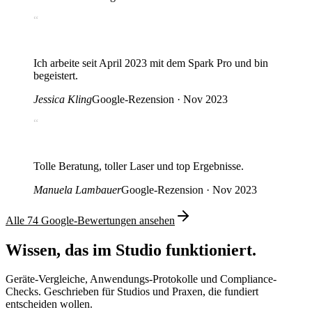
“
Ich arbeite seit April 2023 mit dem Spark Pro und bin
begeistert.
Jessica Kling
Google-Rezension · Nov 2023
“
Tolle Beratung, toller Laser und top Ergebnisse.
Manuela Lambauer
Google-Rezension · Nov 2023
Alle
74
Google-Bewertungen ansehen
Wissen
, das im Studio funktioniert.
Geräte-Vergleiche, Anwendungs-Protokolle und Compliance-
Checks. Geschrieben für Studios und Praxen, die fundiert
entscheiden wollen.