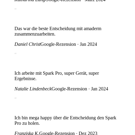
“
Das war die beste Entscheidung mit amaderm
zusammenzuarbeiten.
Daniel Christ
Google-Rezension · Jan 2024
“
Ich arbeite mit Spark Pro, super Gerät, super
Ergebnisse.
Natalie Lindenbeck
Google-Rezension · Jan 2024
“
Ich bin mega happy über die Entscheidung den Spark
Pro zu holen.
Franziska K.
Google-Rezension · Dez 2023